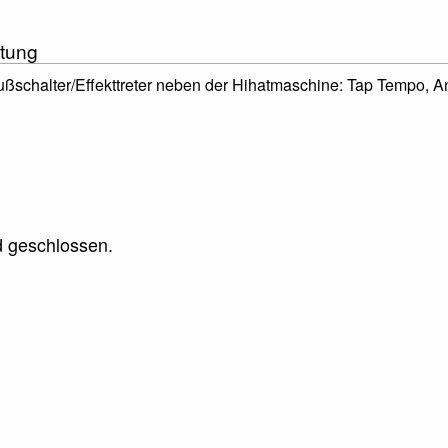
tung
ußschalter/Effekttreter neben der Hihatmaschine: Tap Tempo, 
 geschlossen.