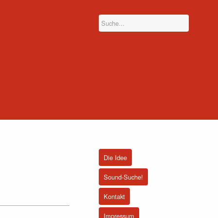
Die Idee
Sound-Suche!
Kontakt
Impressum