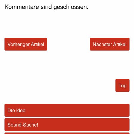
Kommentare sind geschlossen.
Vorheriger Artikel
Nächster Artikel
Top
Die Idee
Sound-Suche!