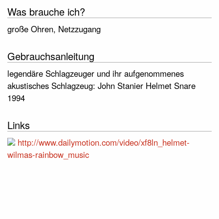
Was brauche ich?
große Ohren, Netzzugang
Gebrauchsanleitung
legendäre Schlagzeuger und ihr aufgenommenes
akustisches Schlagzeug: John Stanier Helmet Snare
1994
Links
http://www.dailymotion.com/video/xf8ln_helmet-
wilmas-rainbow_music