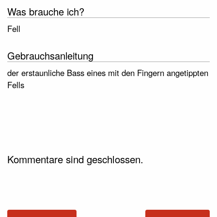
Was brauche ich?
Fell
Gebrauchsanleitung
der erstaunliche Bass eines mit den Fingern angetippten
Fells
Kommentare sind geschlossen.