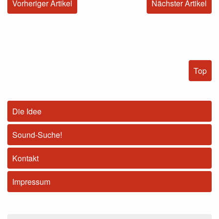
Vorheriger Artikel
Nächster Artikel
Top
Die Idee
Sound-Suche!
Kontakt
Impressum