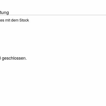
tung
tes mit dem Stock
 geschlossen.