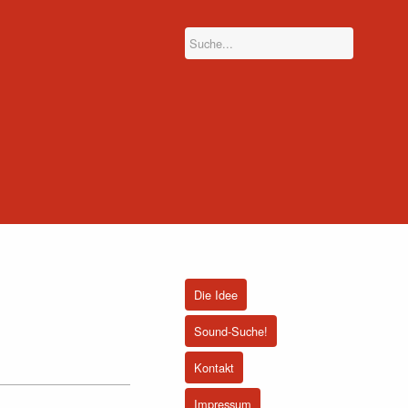
Die Idee
Sound-Suche!
Kontakt
Impressum