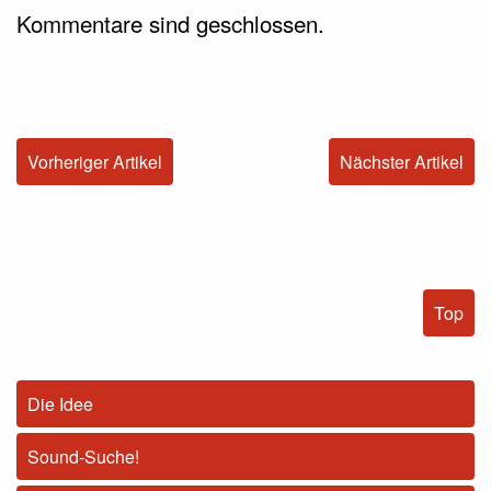
Kommentare sind geschlossen.
Vorheriger Artikel
Nächster Artikel
Top
Die Idee
Sound-Suche!