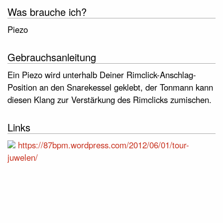
Was brauche ich?
Piezo
Gebrauchsanleitung
Ein Piezo wird unterhalb Deiner Rimclick-Anschlag-
Position an den Snarekessel geklebt, der Tonmann kann
diesen Klang zur Verstärkung des Rimclicks zumischen.
Links
https://87bpm.wordpress.com/2012/06/01/tour-
juwelen/