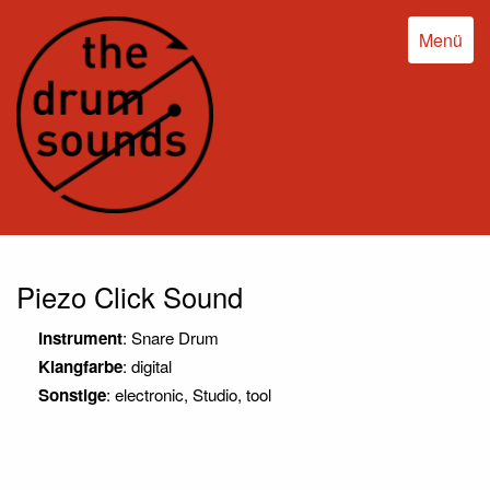
Menü
Piezo Click Sound
Instrument
: Snare Drum
Klangfarbe
: digital
Sonstige
: electronic, Studio, tool