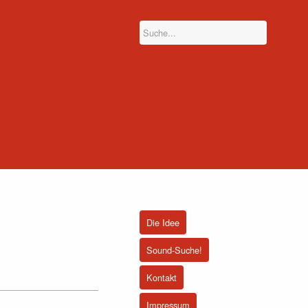
Die Idee
Sound-Suche!
Kontakt
Impressum