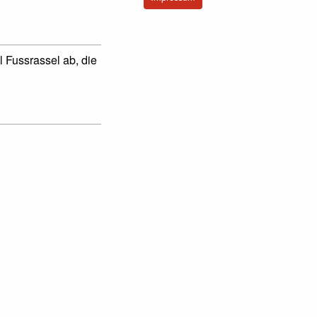
 Fussrassel ab, die