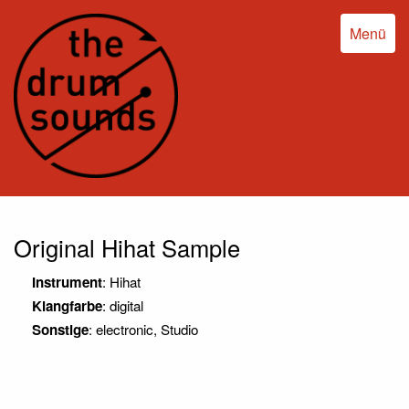
Menü
Original Hihat Sample
Instrument
: Hihat
Klangfarbe
: digital
Sonstige
: electronic, Studio