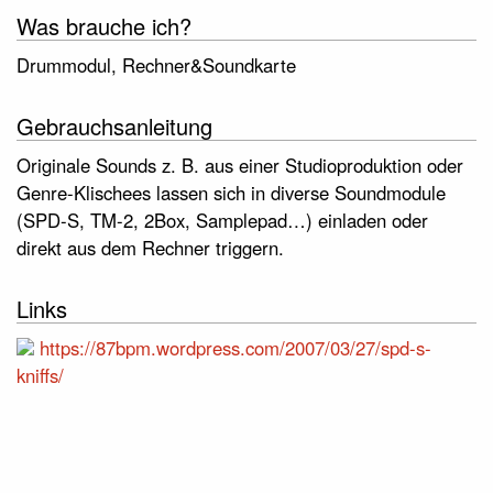
Was brauche ich?
Drummodul, Rechner&Soundkarte
Gebrauchsanleitung
Originale Sounds z. B. aus einer Studioproduktion oder
Genre-Klischees lassen sich in diverse Soundmodule
(SPD-S, TM-2, 2Box, Samplepad…) einladen oder
direkt aus dem Rechner triggern.
Links
https://87bpm.wordpress.com/2007/03/27/spd-s-
kniffs/