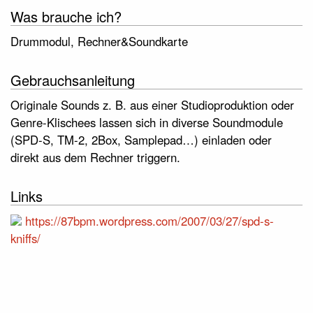
Was brauche ich?
Drummodul, Rechner&Soundkarte
Gebrauchsanleitung
Originale Sounds z. B. aus einer Studioproduktion oder
Genre-Klischees lassen sich in diverse Soundmodule
(SPD-S, TM-2, 2Box, Samplepad…) einladen oder
direkt aus dem Rechner triggern.
Links
https://87bpm.wordpress.com/2007/03/27/spd-s-
kniffs/