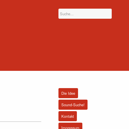
Die Idee
Sound-Suche!
Kontakt
Impressum