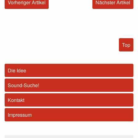
Vorheriger Artikel
Nächster Artikel
Top
Die Idee
Sound-Suche!
Kontakt
Impressum