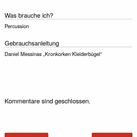
Was brauche ich?
Percussion
Gebrauchsanleitung
Daniel Messinas „Kronkorken Kleiderbügel“
Kommentare sind geschlossen.