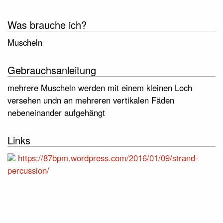
Was brauche ich?
Muscheln
Gebrauchsanleitung
mehrere Muscheln werden mit einem kleinen Loch
versehen undn an mehreren vertikalen Fäden
nebeneinander aufgehängt
Links
https://87bpm.wordpress.com/2016/01/09/strand-
percussion/