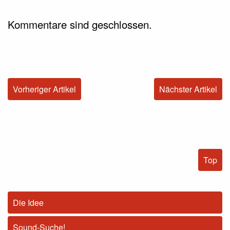
Kommentare sind geschlossen.
Vorheriger Artikel
Nächster Artikel
Top
Die Idee
Sound-Suche!