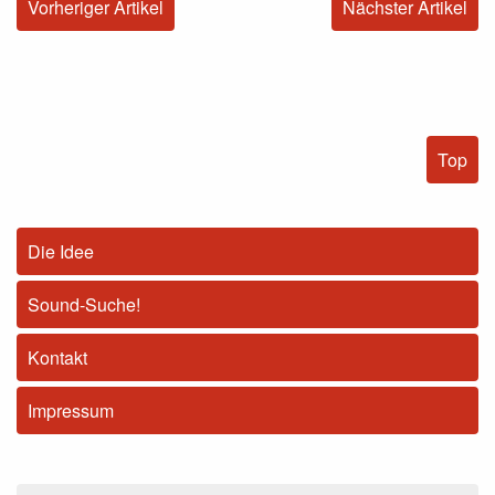
Vorheriger Artikel
Nächster Artikel
Top
Die Idee
Sound-Suche!
Kontakt
Impressum