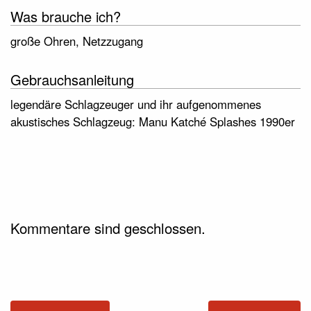
Was brauche ich?
große Ohren, Netzzugang
Gebrauchsanleitung
legendäre Schlagzeuger und ihr aufgenommenes
akustisches Schlagzeug: Manu Katché Splashes 1990er
Kommentare sind geschlossen.