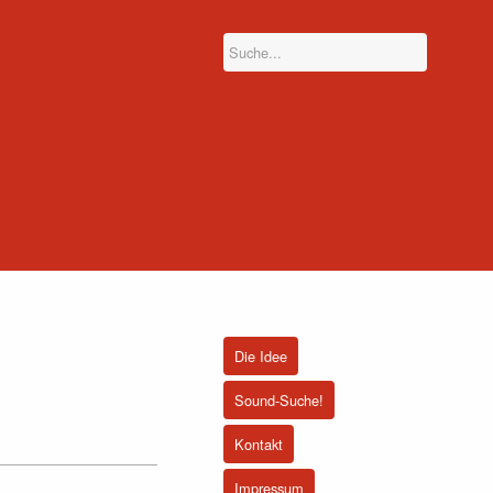
Die Idee
Sound-Suche!
Kontakt
Impressum