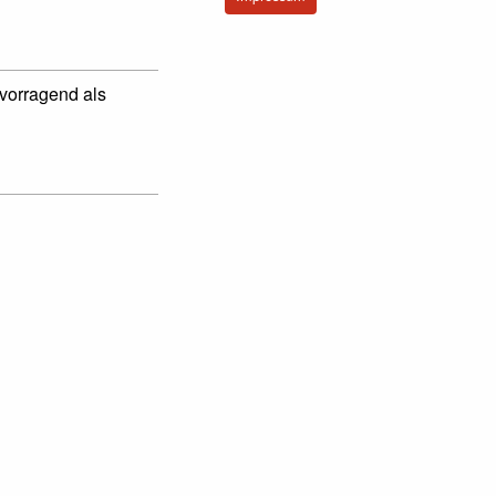
rvorragend als