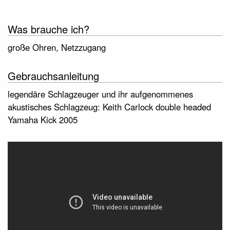
Was brauche ich?
große Ohren, Netzzugang
Gebrauchsanleitung
legendäre Schlagzeuger und ihr aufgenommenes
akustisches Schlagzeug: Keith Carlock double headed
Yamaha Kick 2005