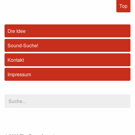
Top
Die Idee
Sound-Suche!
Kontakt
Impressum