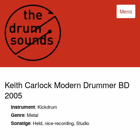
Menü
Keith Carlock Modern Drummer BD
2005
Instrument
: Kickdrum
Genre
: Metal
Sonstige
: Held, nice-recording, Studio