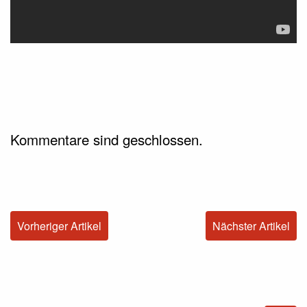
Kommentare sind geschlossen.
Vorheriger Artikel
Nächster Artikel