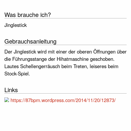
Was brauche ich?
Jinglestick
Gebrauchsanleitung
Der Jinglestick wird mit einer der oberen Öffnungen über
die Führungsstange der Hihatmaschine geschoben.
Lautes Schellengerräusch beim Treten, leiseres beim
Stock-Spiel.
Links
https://87bpm.wordpress.com/2014/11/20/12873/