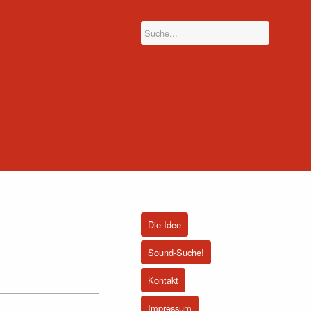
Die Idee
Sound-Suche!
Kontakt
Impressum