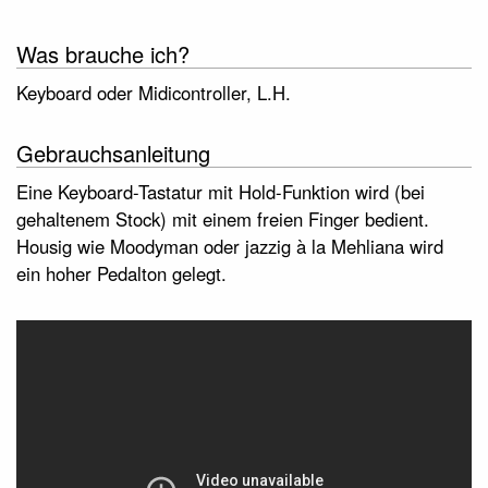
Was brauche ich?
Keyboard oder Midicontroller, L.H.
Gebrauchsanleitung
Eine Keyboard-Tastatur mit Hold-Funktion wird (bei
gehaltenem Stock) mit einem freien Finger bedient.
Housig wie Moodyman oder jazzig à la Mehliana wird
ein hoher Pedalton gelegt.