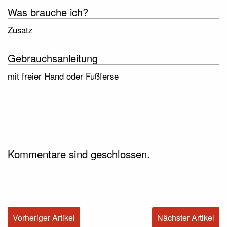
Was brauche ich?
Zusatz
Gebrauchsanleitung
mit freier Hand oder Fußferse
Kommentare sind geschlossen.
Vorheriger Artikel
Nächster Artikel