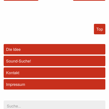
Top
Die Idee
Sound-Suche!
Kontakt
Impressum