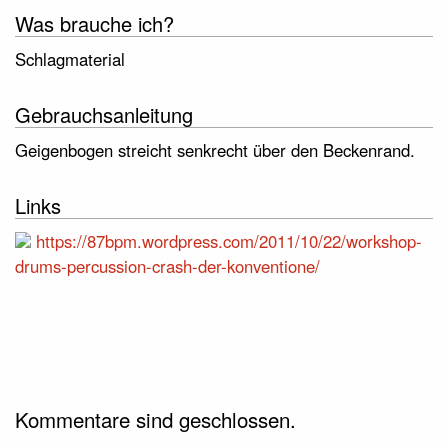
Was brauche ich?
Schlagmaterial
Gebrauchsanleitung
Geigenbogen streicht senkrecht über den Beckenrand.
Links
https://87bpm.wordpress.com/2011/10/22/workshop-
drums-percussion-crash-der-konventione/
Kommentare sind geschlossen.