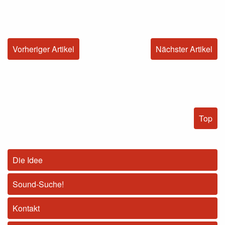
Vorheriger Artikel
Nächster Artikel
Top
Die Idee
Sound-Suche!
Kontakt