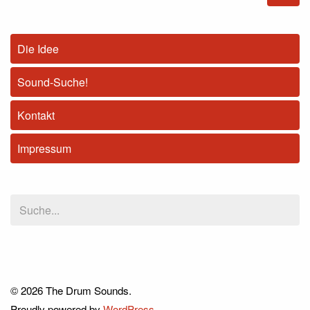
Die Idee
Sound-Suche!
Kontakt
Impressum
© 2026 The Drum Sounds.
Proudly powered by
WordPress
.