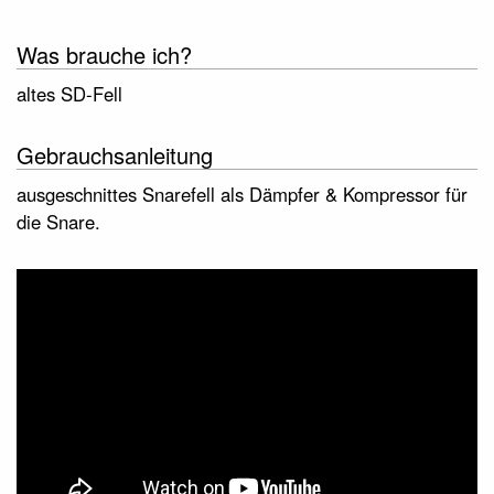
Was brauche ich?
altes SD-Fell
Gebrauchsanleitung
ausgeschnittes Snarefell als Dämpfer & Kompressor für
die Snare.