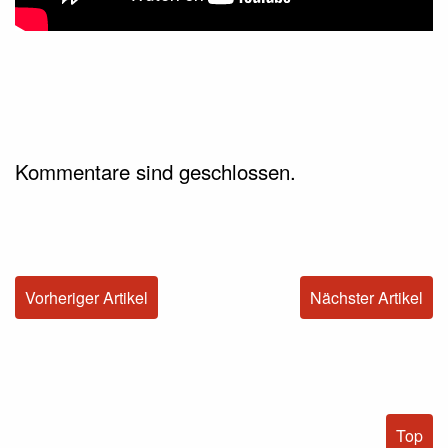
Kommentare sind geschlossen.
Vorheriger Artikel
Nächster Artikel
Top