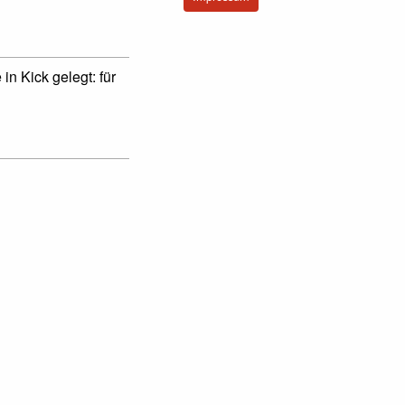
in Kick gelegt: für