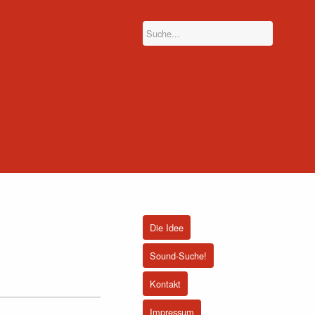
Die Idee
Sound-Suche!
Kontakt
Impressum