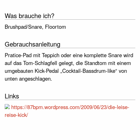
Was brauche ich?
Brushpad/Snare, Floortom
Gebrauchsanleitung
Pratice-Pad mit Teppich oder eine komplette Snare wird
auf das Tom-Schlagfell gelegt, die Standtom mit einem
umgebauten Kick-Pedal „Cocktail-Bassdrum-like“ von
unten angeschlagen.
Links
https://87bpm.wordpress.com/2009/06/23/die-leise-
reise-kick/