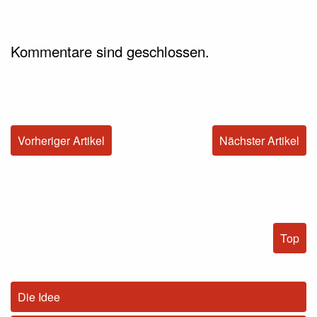
Kommentare sind geschlossen.
Vorheriger Artikel
Nächster Artikel
Top
Die Idee