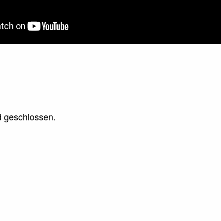
 geschlossen.