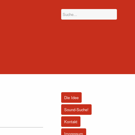
Die Idee
Sound-Suche!
Kontakt
Impressum