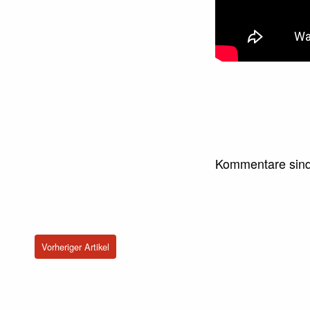
Kommentare sind
Vorheriger Artikel