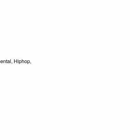
ental, Hiphop,