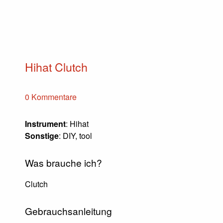
Hihat Clutch
0 Kommentare
Instrument
: Hihat
Sonstige
: DIY, tool
Was brauche ich?
Clutch
Gebrauchsanleitung