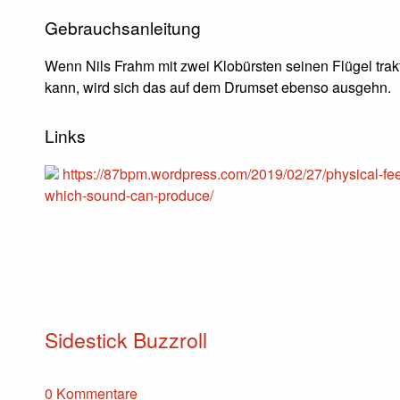
Gebrauchsanleitung
Wenn Nils Frahm mit zwei Klobürsten seinen Flügel trak
kann, wird sich das auf dem Drumset ebenso ausgehn.
Links
https://87bpm.wordpress.com/2019/02/27/physical-fee
which-sound-can-produce/
Sidestick Buzzroll
0 Kommentare