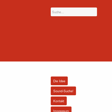
Die Idee
Sound-Suche!
Kontakt
Impressum