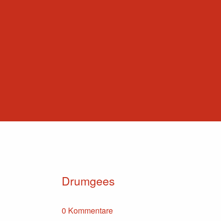
Drumgees
0 Kommentare