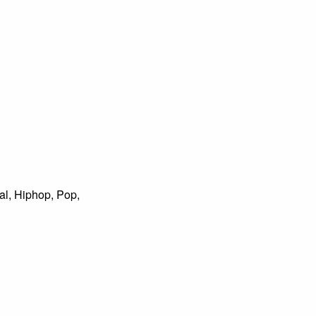
l, Hiphop, Pop,