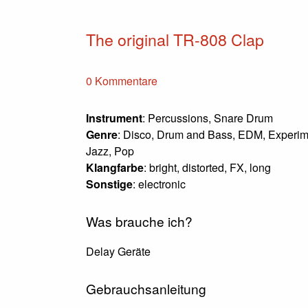
The original TR-808 Clap
0 Kommentare
Instrument
: Percussions, Snare Drum
Genre
: Disco, Drum and Bass, EDM, Experim
Jazz, Pop
Klangfarbe
: bright, distorted, FX, long
Sonstige
: electronic
Was brauche ich?
Delay Geräte
Gebrauchsanleitung