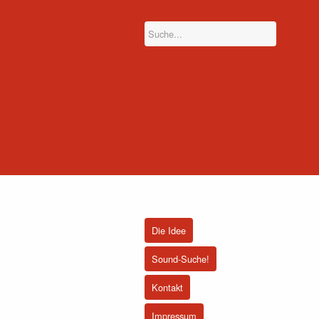
Die Idee
Sound-Suche!
Kontakt
Impressum