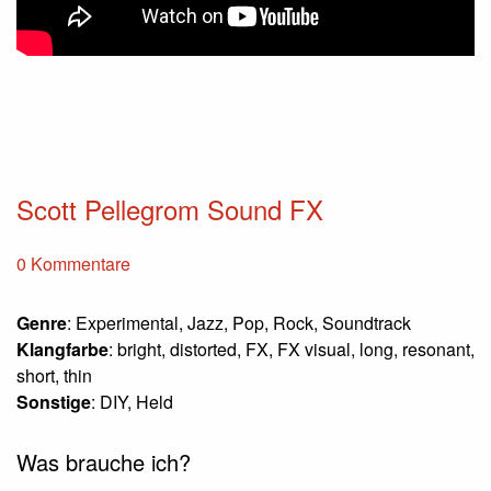
Scott Pellegrom Sound FX
0 Kommentare
Genre
: Experimental, Jazz, Pop, Rock, Soundtrack
Klangfarbe
: bright, distorted, FX, FX visual, long, resonant,
short, thin
Sonstige
: DIY, Held
Was brauche ich?