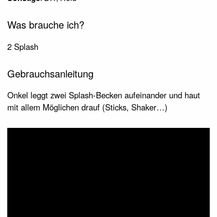
Was brauche ich?
2 Splash
Gebrauchsanleitung
Onkel leggt zwei Splash-Becken aufeinander und haut
mit allem Möglichen drauf (Sticks, Shaker…)