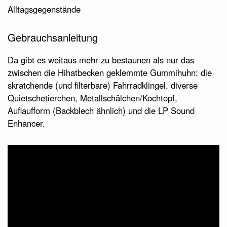
Alltagsgegenstände
Gebrauchsanleitung
Da gibt es weitaus mehr zu bestaunen als nur das
zwischen die Hihatbecken geklemmte Gummihuhn: die
skratchende (und filterbare) Fahrradklingel, diverse
Quietschetierchen, Metallschälchen/Kochtopf,
Auflaufform (Backblech ähnlich) und die LP Sound
Enhancer.