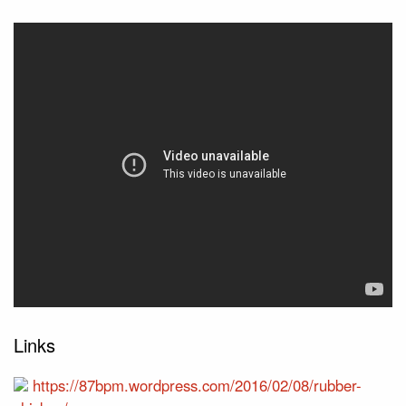
Links
https://87bpm.wordpress.com/2016/02/08/rubber-