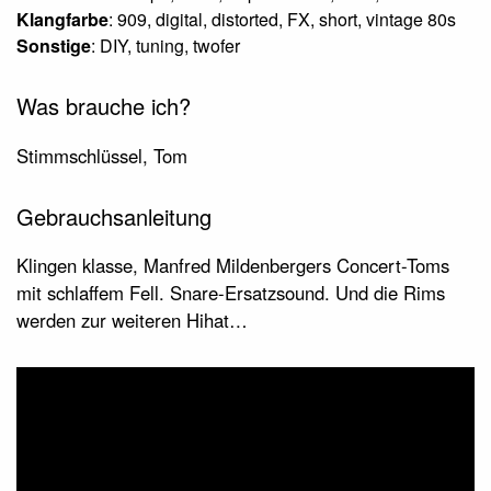
Klangfarbe
: 909, digital, distorted, FX, short, vintage 80s
Sonstige
: DIY, tuning, twofer
Was brauche ich?
Stimmschlüssel, Tom
Gebrauchsanleitung
Klingen klasse, Manfred Mildenbergers Concert-Toms
mit schlaffem Fell. Snare-Ersatzsound. Und die Rims
werden zur weiteren Hihat…