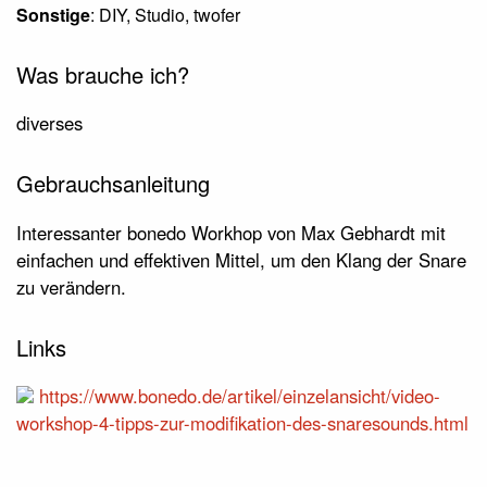
Sonstige
: DIY, Studio, twofer
Was brauche ich?
diverses
Gebrauchsanleitung
Interessanter bonedo Workhop von Max Gebhardt mit
einfachen und effektiven Mittel, um den Klang der Snare
zu verändern.
Links
https://www.bonedo.de/artikel/einzelansicht/video-
workshop-4-tipps-zur-modifikation-des-snaresounds.html