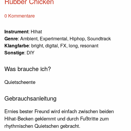
Rubber Chicken
0 Kommentare
Instrument
: Hihat
Genre
: Ambient, Experimental, Hiphop, Soundtrack
Klangfarbe
: bright, digital, FX, long, resonant
Sonstige
: DIY
Was brauche ich?
Quietscheente
Gebrauchsanleitung
Ernies bester Freund wird einfach zwischen beiden
Hihat-Becken geklemmt und durch Fußtritte zum
rhythmischen Quietschen gebracht.