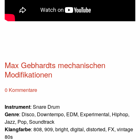
Max Gebhardts mechanischen
Modifikationen
0 Kommentare
Instrument
: Snare Drum
Genre
: Disco, Downtempo, EDM, Experimental, Hiphop,
Jazz, Pop, Soundtrack
Klangfarbe
: 808, 909, bright, digital, distorted, FX, vintage
80s