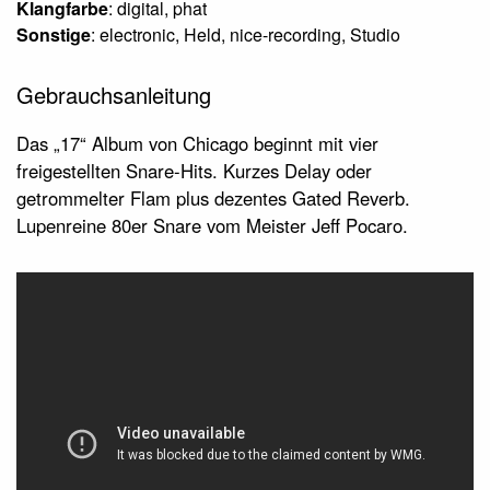
Klangfarbe
: digital, phat
Sonstige
: electronic, Held, nice-recording, Studio
Gebrauchsanleitung
Das „17“ Album von Chicago beginnt mit vier
freigestellten Snare-Hits. Kurzes Delay oder
getrommelter Flam plus dezentes Gated Reverb.
Lupenreine 80er Snare vom Meister Jeff Pocaro.