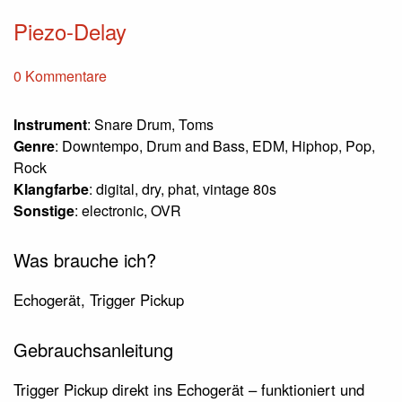
Piezo-Delay
0 Kommentare
Instrument
: Snare Drum, Toms
Genre
: Downtempo, Drum and Bass, EDM, Hiphop, Pop,
Rock
Klangfarbe
: digital, dry, phat, vintage 80s
Sonstige
: electronic, OVR
Was brauche ich?
Echogerät, Trigger Pickup
Gebrauchsanleitung
Trigger Pickup direkt ins Echogerät – funktioniert und