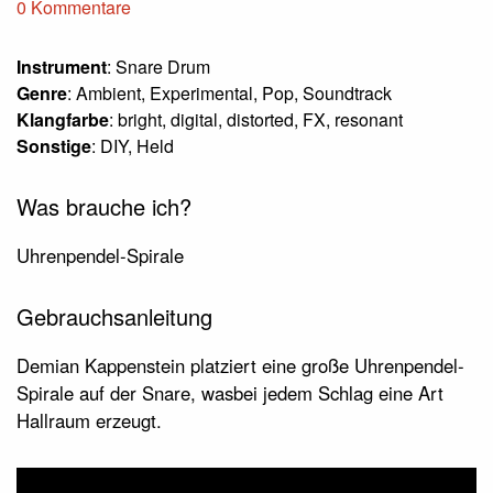
0 Kommentare
Instrument
: Snare Drum
Genre
: Ambient, Experimental, Pop, Soundtrack
Klangfarbe
: bright, digital, distorted, FX, resonant
Sonstige
: DIY, Held
Was brauche ich?
Uhrenpendel-Spirale
Gebrauchsanleitung
Demian Kappenstein platziert eine große Uhrenpendel-
Spirale auf der Snare, wasbei jedem Schlag eine Art
Hallraum erzeugt.