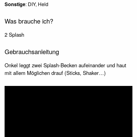
Sonstige
: DIY, Held
Was brauche ich?
2 Splash
Gebrauchsanleitung
Onkel leggt zwei Splash-Becken aufeinander und haut
mit allem Möglichen drauf (Sticks, Shaker…)