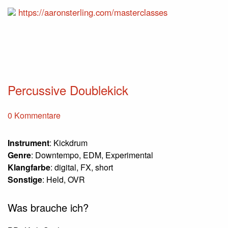
https://aaronsterling.com/masterclasses
Percussive Doublekick
0 Kommentare
Instrument
: Kickdrum
Genre
: Downtempo, EDM, Experimental
Klangfarbe
: digital, FX, short
Sonstige
: Held, OVR
Was brauche ich?