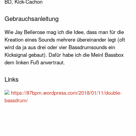
BD, Kick-Cachon
Gebrauchsanleitung
Wie Jay Bellerose mag ich die Idee, dass man für die
Kreation eines Sounds mehrere übereinander legt (oft
wird da ja aus drei oder vier Bassdrumsounds ein
Kicksignal gebaut). Dafür habe ich die Meinl Bassbox
dem linken Fuß anvertraut.
Links
https://87bpm.wordpress.com/2018/01/11/double-
bassdrum/