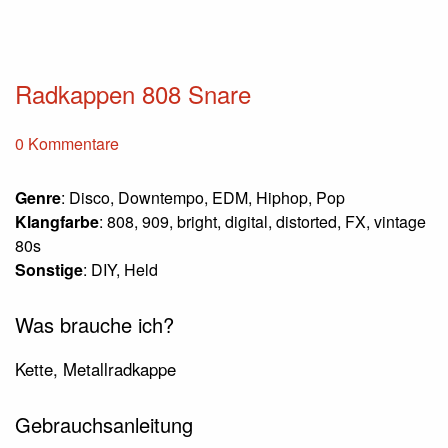
Radkappen 808 Snare
0 Kommentare
Genre
: Disco, Downtempo, EDM, Hiphop, Pop
Klangfarbe
: 808, 909, bright, digital, distorted, FX, vintage
80s
Sonstige
: DIY, Held
Was brauche ich?
Kette, Metallradkappe
Gebrauchsanleitung