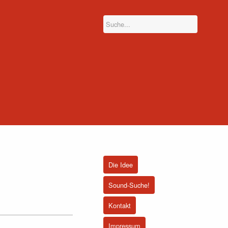
Die Idee
Sound-Suche!
Kontakt
Impressum