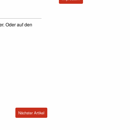
r. Oder auf den
Nächster Artikel