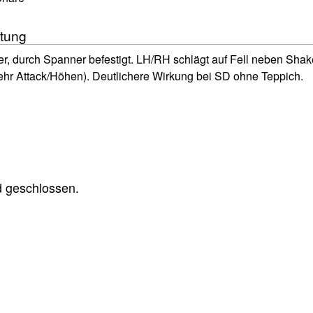
tung
, durch Spanner befestigt. LH/RH schlägt auf Fell neben Shake
ehr Attack/Höhen). Deutlichere Wirkung bei SD ohne Teppich.
 geschlossen.