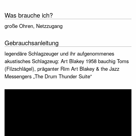
Was brauche ich?
große Ohren, Netzzugang
Gebrauchsanleitung
legendäre Schlagzeuger und ihr aufgenommenes
akustisches Schlagzeug: Art Blakey 1958 bauchig Toms
(Filzschlägel), präganter Rim Art Blakey & the Jazz
Messengers „The Drum Thunder Suite“