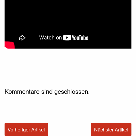
Kommentare sind geschlossen.
Vorheriger Artikel
Nächster Artikel