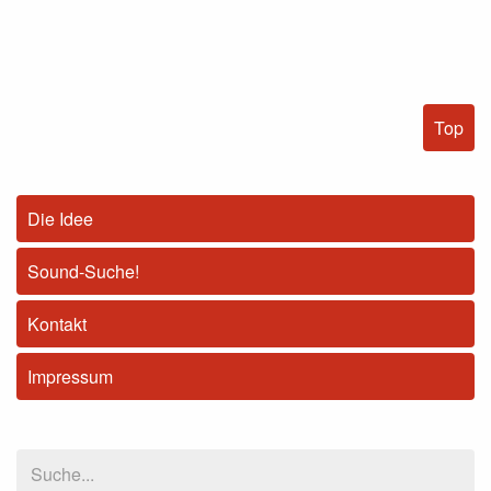
Top
Die Idee
Sound-Suche!
Kontakt
Impressum