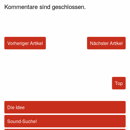
Kommentare sind geschlossen.
Vorheriger Artikel
Nächster Artikel
Top
Die Idee
Sound-Suche!