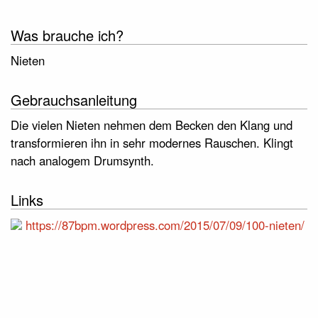
Was brauche ich?
Nieten
Gebrauchsanleitung
Die vielen Nieten nehmen dem Becken den Klang und
transformieren ihn in sehr modernes Rauschen. Klingt
nach analogem Drumsynth.
Links
https://87bpm.wordpress.com/2015/07/09/100-nieten/